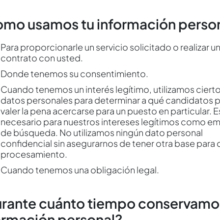
mo usamos tu información perso
Para proporcionarle un servicio solicitado o realizar u
contrato con usted.
Donde tenemos su consentimiento.
Cuando tenemos un interés legítimo, utilizamos ciert
datos personales para determinar a qué candidatos 
valer la pena acercarse para un puesto en particular. E
necesario para nuestros intereses legítimos como e
de búsqueda. No utilizamos ningún dato personal
confidencial sin asegurarnos de tener otra base para 
procesamiento.
Cuando tenemos una obligación legal.
rante cuánto tiempo conservamo
ormación personal?